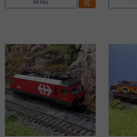
DÉTAIL