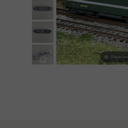
Cliquer pou