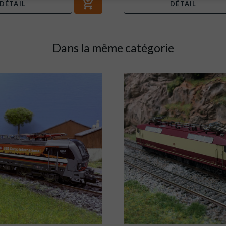
DÉTAIL
DÉTAIL
Dans la même catégorie