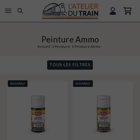
Peinture Ammo
Accueil
Peinture
Peinture Ammo
TOUS LES FILTRES
NOUVEAU
NOUVEAU