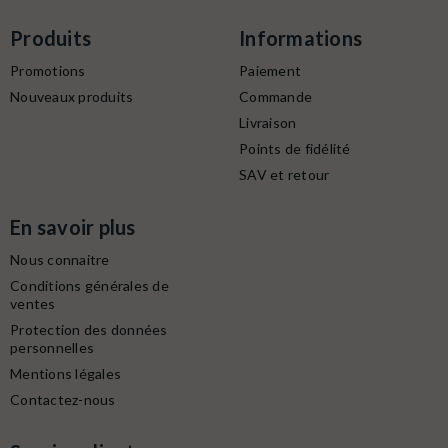
Produits
Informations
Promotions
Paiement
Nouveaux produits
Commande
Livraison
Points de fidélité
SAV et retour
En savoir plus
Nous connaitre
Conditions générales de
ventes
Protection des données
personnelles
Mentions légales
Contactez-nous