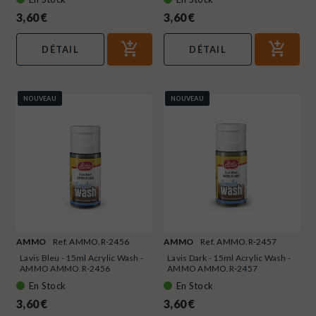
3,60 €
3,60 €
DÉTAIL
DÉTAIL
NOUVEAU
NOUVEAU
AMMO
Ref. AMMO.R-2456
AMMO
Ref. AMMO.R-2457
Lavis Bleu - 15ml Acrylic Wash -
Lavis Dark - 15ml Acrylic Wash -
AMMO AMMO.R-2456
AMMO AMMO.R-2457
En Stock
En Stock
3,60 €
3,60 €