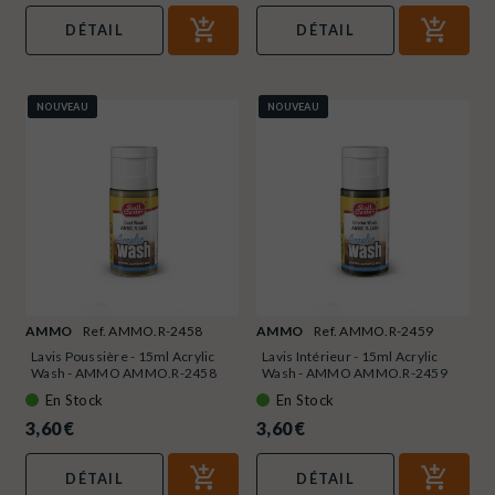
DÉTAIL
DÉTAIL
NOUVEAU
NOUVEAU
AMMO
Ref. AMMO.R-2458
AMMO
Ref. AMMO.R-2459
Lavis Poussière - 15ml Acrylic
Lavis Intérieur - 15ml Acrylic
Wash - AMMO AMMO.R-2458
Wash - AMMO AMMO.R-2459
En Stock
En Stock
3,60 €
3,60 €
DÉTAIL
DÉTAIL