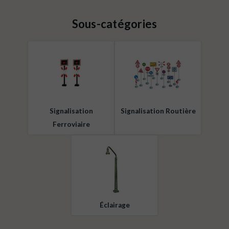
Sous-catégories
Signalisation
Signalisation Routière
Ferroviaire
Éclairage