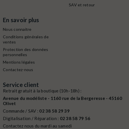
SAV et retour
En savoir plus
Nous connaitre
Conditions générales de
ventes
Protection des données
personnelles
Mentions légales
Contactez-nous
Service client
Retrait gratuit à la boutique (10h-18h) :
Avenue du modéliste - 1160 rue de la Bergeresse - 45160
Olivet
Commande / SAV :
02 38 58 29 39
Digitalisation / Réparation :
02 38 58 79 56
Contactez nous du mardi au samedi