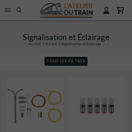
Signalisation et Éclairage
Accueil
N 1/160
Signalisation et Éclairage
TOUS LES FILTRES