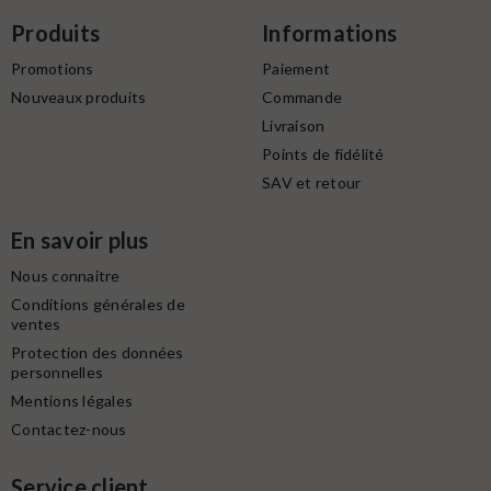
Produits
Informations
Promotions
Paiement
Nouveaux produits
Commande
Livraison
Points de fidélité
SAV et retour
En savoir plus
Nous connaitre
Conditions générales de
ventes
Protection des données
personnelles
Mentions légales
Contactez-nous
Service client