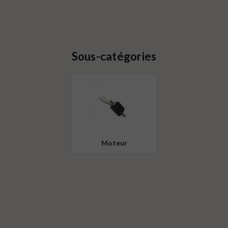
Sous-catégories
Moteur