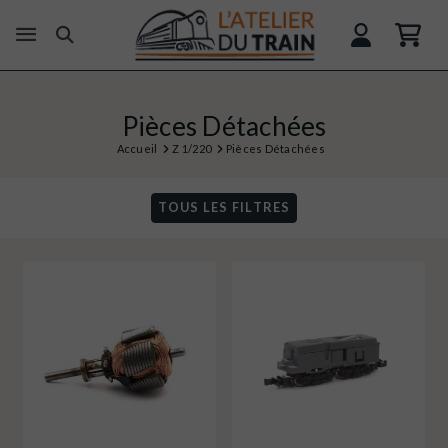
Pièces Détachées
Accueil
Z 1/220
Pièces Détachées
TOUS LES FILTRES