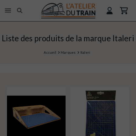
Liste des produits de la marque Italeri
Accueil
Marques
Italeri