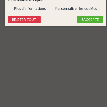
Plus d'informations
Personnaliser les cookies
REJETER TOUT
J'ACCEPTE