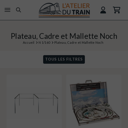
Plateau, Cadre et Mallette Noch
Accueil
N 1/160
Plateau, Cadre et Mallette Noch
TOUS LES FILTRES