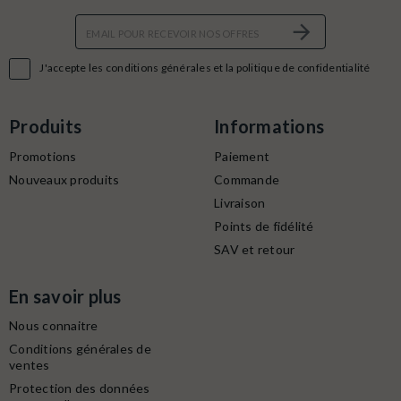

J'accepte les conditions générales et la politique de confidentialité
Produits
Informations
Promotions
Paiement
Nouveaux produits
Commande
Livraison
Points de fidélité
SAV et retour
En savoir plus
Nous connaitre
Conditions générales de
ventes
Protection des données