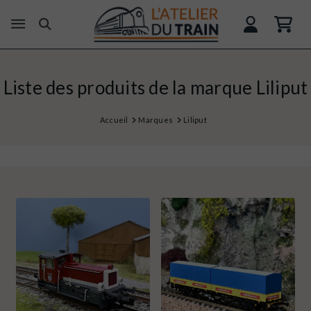
Liste des produits de la marque Liliput
Accueil
Marques
Liliput