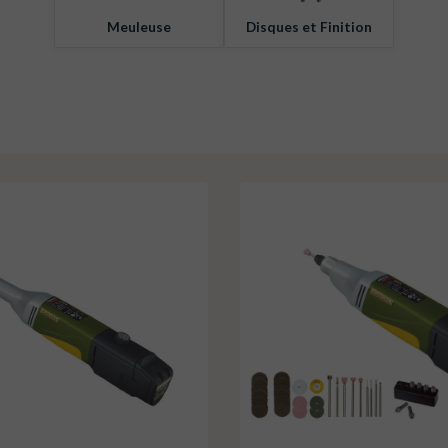
Meuleuse
Disques et Finition