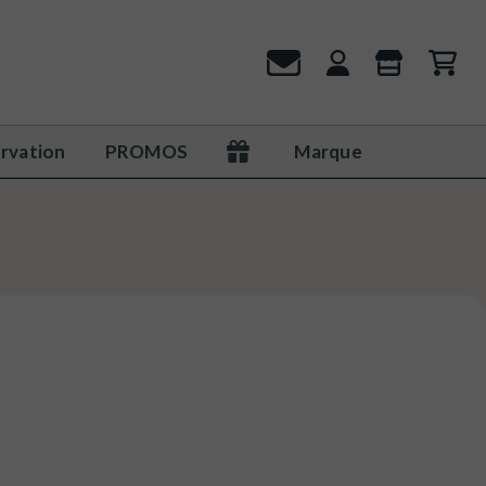
rvation
PROMOS
Marque