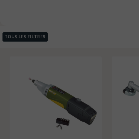
TOUS LES FILTRES