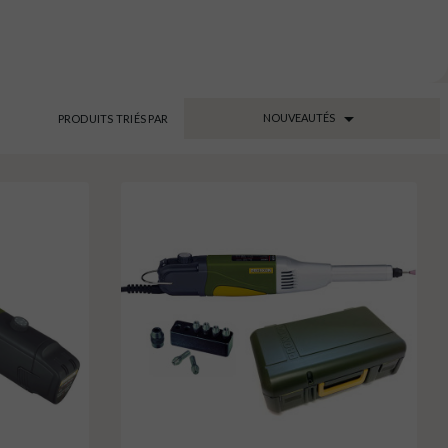

NOUVEAUTÉS
PRODUITS TRIÉS PAR