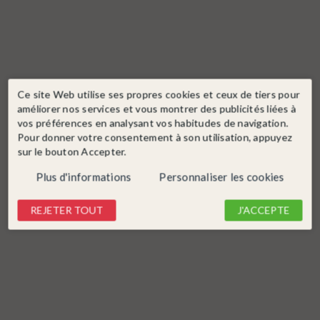
Ce site Web utilise ses propres cookies et ceux de tiers pour
améliorer nos services et vous montrer des publicités liées à
vos préférences en analysant vos habitudes de navigation.
Pour donner votre consentement à son utilisation, appuyez
sur le bouton Accepter.
Plus d'informations
Personnaliser les cookies
REJETER TOUT
J'ACCEPTE