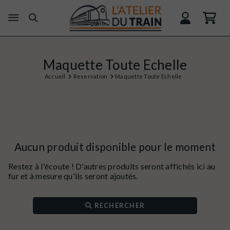
Maquette Toute Echelle
Accueil
Reservation
Maquette Toute Echelle
Aucun produit disponible pour le moment
Restez à l'écoute ! D'autres produits seront affichés ici au
fur et à mesure qu'ils seront ajoutés.
RECHERCHER