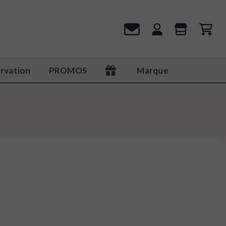
rvation
PROMOS
Marque