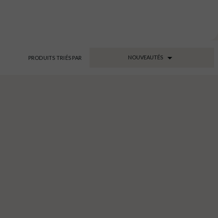

NOUVEAUTÉS
PRODUITS TRIÉS PAR