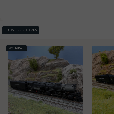
TOUS LES FILTRES
NOUVEAU