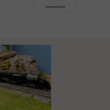
Locomotive