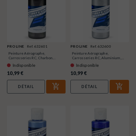
PRO LINE
Ref. 632601
PRO LINE
Ref. 632600
Peinture Aérographe,
Peinture Aérographe,
Carrosseries RC, Charbon...
Carrosseries RC, Aluminium,...
Indisponible
Indisponible
10,99 €
10,99 €
DÉTAIL
DÉTAIL