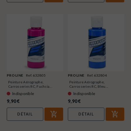
PRO LINE
Ref. 632805
PRO LINE
Ref. 632804
Peinture Aérographe,
Peinture Aérographe,
Carrosseries RC, Fuchsia...
Carrosseries RC, Bleu...
Indisponible
Indisponible
9,90 €
9,90 €
DÉTAIL
DÉTAIL