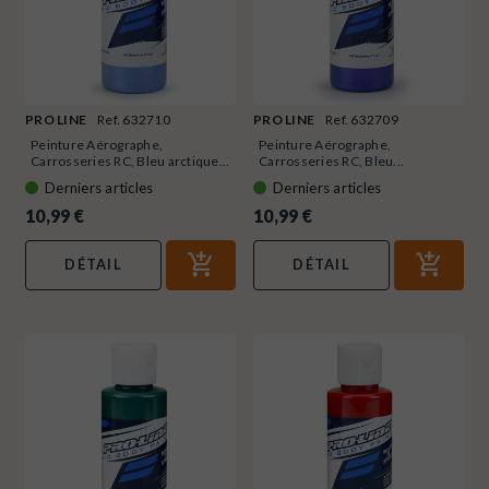
PRO LINE
Ref. 632710
PRO LINE
Ref. 632709
Peinture Aérographe,
Peinture Aérographe,
Carrosseries RC, Bleu arctique...
Carrosseries RC, Bleu...
Derniers articles
Derniers articles
10,99 €
10,99 €
DÉTAIL
DÉTAIL