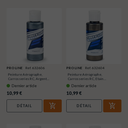
PRO LINE
Ref. 632606
PRO LINE
Ref. 632604
Peinture Aérographe,
Peinture Aérographe,
Carrosseries RC, Argent...
Carrosseries RC, Etain...
Dernier article
Dernier article
10,99 €
10,99 €
DÉTAIL
DÉTAIL