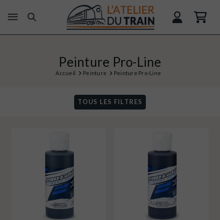
Peinture Pro-Line
Accueil
Peinture
Peinture Pro-Line
TOUS LES FILTRES