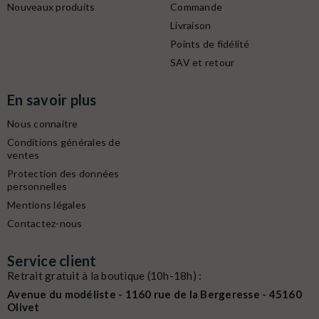
Nouveaux produits
Commande
Livraison
Points de fidélité
SAV et retour
En savoir plus
Nous connaitre
Conditions générales de
ventes
Protection des données
personnelles
Mentions légales
Contactez-nous
Service client
Retrait gratuit à la boutique (10h-18h) :
Avenue du modéliste - 1160 rue de la Bergeresse - 45160
Olivet