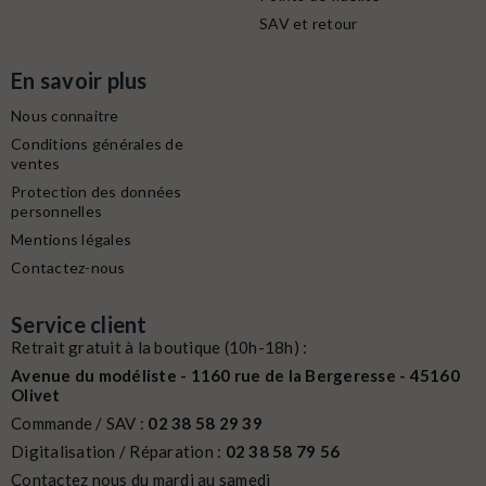
SAV et retour
En savoir plus
Nous connaitre
Conditions générales de
ventes
Protection des données
personnelles
Mentions légales
Contactez-nous
Service client
Retrait gratuit à la boutique (10h-18h) :
Avenue du modéliste - 1160 rue de la Bergeresse - 45160
Olivet
Commande / SAV :
02 38 58 29 39
Digitalisation / Réparation :
02 38 58 79 56
Contactez nous du mardi au samedi