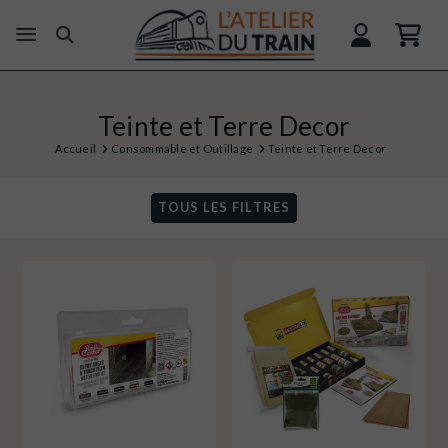
Teinte et Terre Decor
Accueil
Consommable et Outillage
Teinte et Terre Decor
TOUS LES FILTRES