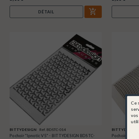
DÉTAIL
Ce 
ser
vos
util
BITTYDESIGN
Ref. BDSTC-014
BITTYDESIGN
Pochoir "Ipnotic V5" - BITTYDESIGN BDSTC-
Pochoir "Wav