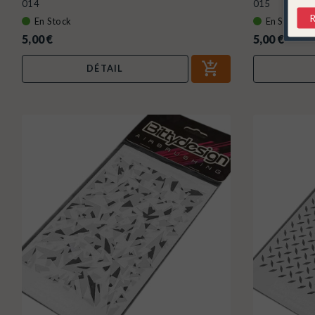
014
015
En Stock
En Stock
5,00 €
5,00 €
DÉTAIL