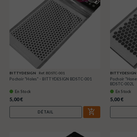
BITTYDESIGN
Ref. BDSTC-001
BITTYDESIGN
Pochoir "Holes" - BITTYDESIGN BDSTC-001
Pochoir "Hon
BDSTC-002L
En Stock
En Stock
5,00 €
5,00 €
DÉTAIL