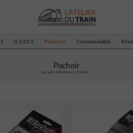
32
G 1:22.5
Peinture
Consommable
Rése
Pochoir
Accueil
Peinture
Pochoir