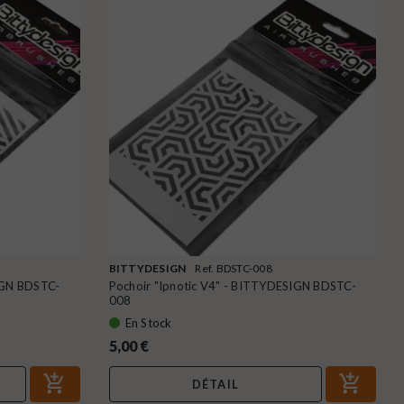
BITTYDESIGN
Ref. BDSTC-008
IGN BDSTC-
Pochoir "Ipnotic V4" - BITTYDESIGN BDSTC-
008
En Stock
5,00 €
DÉTAIL