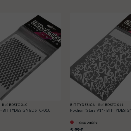
Ref. BDSTC-010
BITTYDESIGN
Ref. BDSTC-011
l" - BITTYDESIGN BDSTC-010
Pochoir "Stars V1" - BITTYDESI
Indisponible
5,99 €