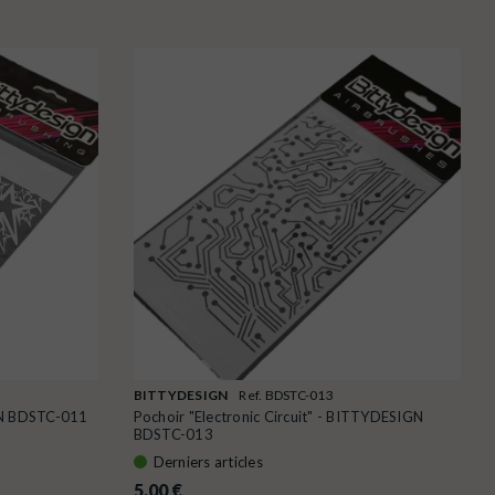
BITTYDESIGN
Ref. BDSTC-013
GN BDSTC-011
Pochoir "Electronic Circuit" - BITTYDESIGN
BDSTC-013
Derniers articles
5,00 €