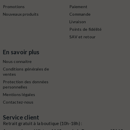
Promotions
Paiement
Nouveaux produits
Commande
Livraison
Points de fidélité
SAV et retour
En savoir plus
Nous connaitre
Conditions générales de
ventes
Protection des données
personnelles
Mentions légales
Contactez-nous
Service client
Retrait gratuit à la boutique (10h-18h) :