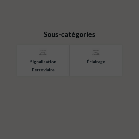
Sous-catégories
Signalisation
Éclairage
Ferroviaire