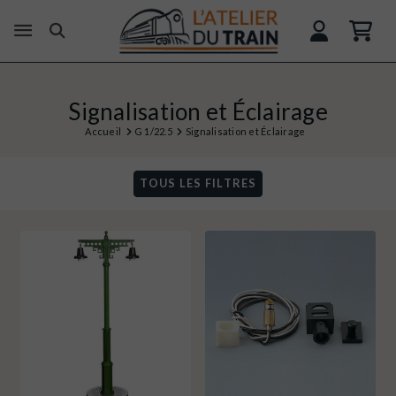
Signalisation et Éclairage
Accueil
G 1/22.5
Signalisation et Éclairage
TOUS LES FILTRES