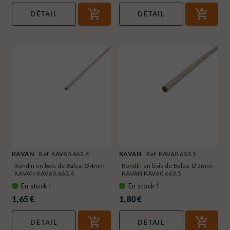
DÉTAIL
DÉTAIL
KAVAN
Ref. KAV60.663.4
KAVAN
Ref. KAV60.663.5
Rondin en bois de Balsa, Ø4mm -
Rondin en bois de Balsa, Ø5mm -
KAVAN KAV60.663.4
KAVAN KAV60.663.5
En stock !
En stock !
1,65 €
1,80 €
DÉTAIL
DÉTAIL