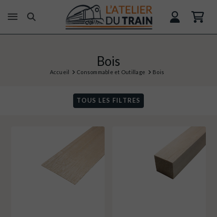
Bois
Accueil
Consommable et Outillage
Bois
TOUS LES FILTRES