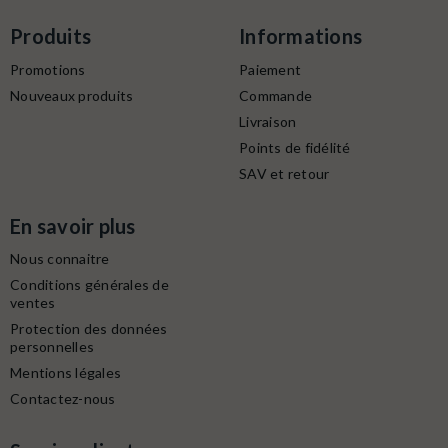
Produits
Informations
Promotions
Paiement
Nouveaux produits
Commande
Livraison
Points de fidélité
SAV et retour
En savoir plus
Nous connaitre
Conditions générales de
ventes
Protection des données
personnelles
Mentions légales
Contactez-nous