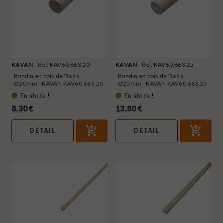
KAVAN
Ref. KAV60.663.20
KAVAN
Ref. KAV60.663.25
Rondin en bois de Balsa,
Rondin en bois de Balsa,
Ø20mm - KAVAN KAV60.663.20
Ø25mm - KAVAN KAV60.663.25
En stock !
En stock !
8,30 €
13,80 €
DÉTAIL
DÉTAIL