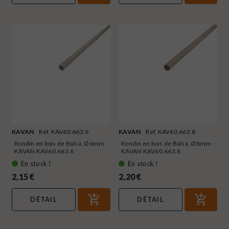
KAVAN
Ref. KAV60.663.6
KAVAN
Ref. KAV60.663.8
Rondin en bois de Balsa, Ø6mm -
Rondin en bois de Balsa, Ø8mm -
KAVAN KAV60.663.6
KAVAN KAV60.663.8
En stock !
En stock !
2,15 €
2,20 €
DÉTAIL
DÉTAIL