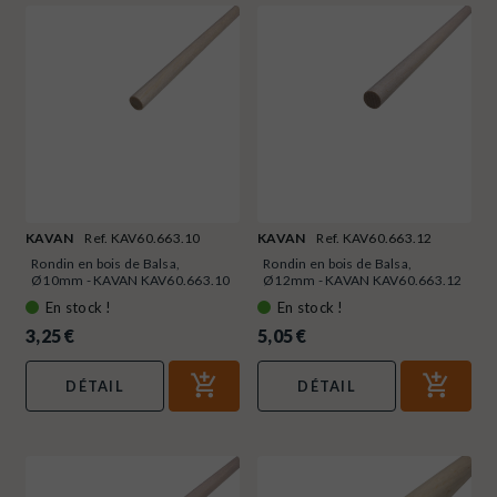
KAVAN
Ref. KAV60.663.10
KAVAN
Ref. KAV60.663.12
Rondin en bois de Balsa,
Rondin en bois de Balsa,
Ø10mm - KAVAN KAV60.663.10
Ø12mm - KAVAN KAV60.663.12
En stock !
En stock !
3,25 €
5,05 €
DÉTAIL
DÉTAIL