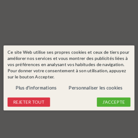
Ce site Web utilise ses propres cookies et ceux de tiers pour
améliorer nos services et vous montrer des publicités liées à
vos préférences en analysant vos habitudes de navigation.
Pour donner votre consentement à son utilisation, appuyez
sur le bouton Accepter.
Plus d'informations
Personnaliser les cookies
REJETER TOUT
J'ACCEPTE