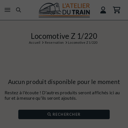
Locomotive Z 1/220
Accueil
Reservation
Locomotive Z 1/220
Aucun produit disponible pour le moment
Restez à l'écoute ! D'autres produits seront affichés ici au
fur et à mesure qu'ils seront ajoutés.
RECHERCHER