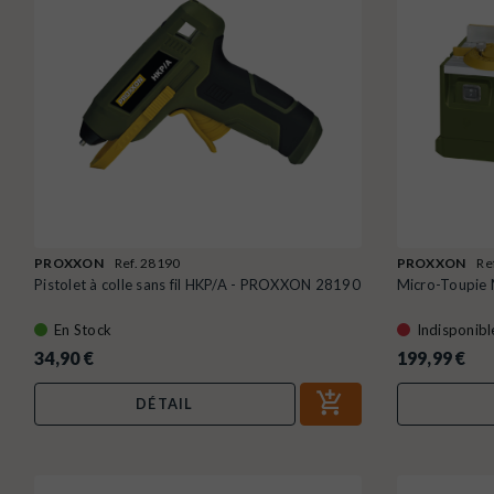
PROXXON
Ref. 28190
PROXXON
Re
Pistolet à colle sans fil HKP/A - PROXXON 28190
Micro-Toupie
En Stock
Indisponibl
34,90 €
199,99 €
DÉTAIL