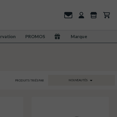
rvation
PROMOS
Marque

NOUVEAUTÉS
PRODUITS TRIÉS PAR