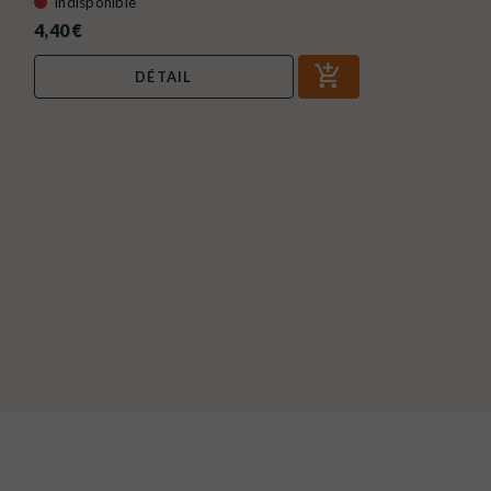
Indisponible
4,40 €
DÉTAIL