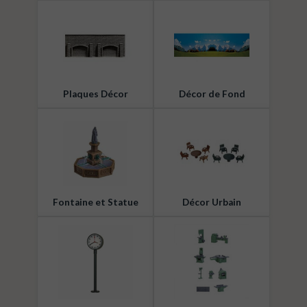
Plaques Décor
Décor de Fond
Fontaine et Statue
Décor Urbain