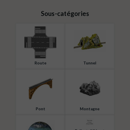
Sous-catégories
Route
Tunnel
Pont
Montagne