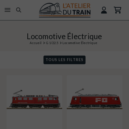
Locomotive Électrique
Accueil
G 1/22.5
Locomotive Électrique
TOUS LES FILTRES