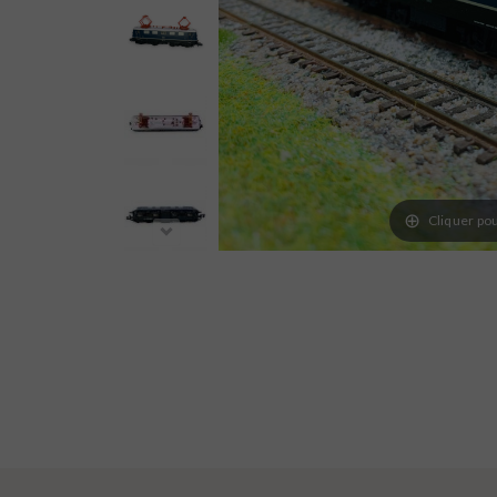
Cliquer pou