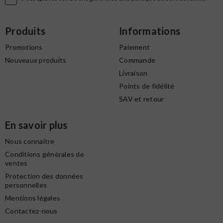
Produits
Informations
Promotions
Paiement
Nouveaux produits
Commande
Livraison
Points de fidélité
SAV et retour
En savoir plus
Nous connaitre
Conditions générales de
ventes
Protection des données
personnelles
Mentions légales
Contactez-nous