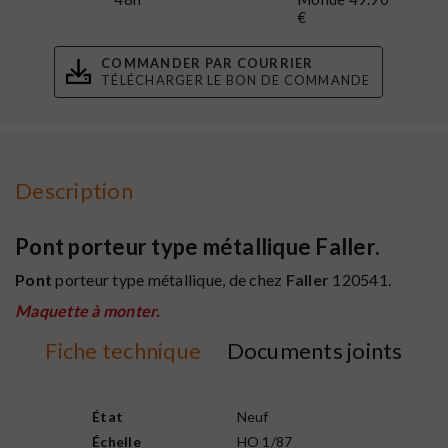
€
COMMANDER PAR COURRIER
TÉLÉCHARGER LE BON DE COMMANDE
Description
Pont porteur type métallique Faller.
Pont
porteur type métallique, de chez
Faller
120541.
Maquette à monter.
Fiche technique
Documents joints
État
Neuf
Échelle
HO 1/87