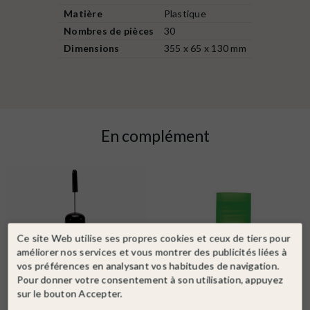
Matière
Plastique
Nombres de pièces
30
Dimensions
355 x 65 x 130 mm
En complément
Ce site Web utilise ses propres cookies et ceux de tiers pour
améliorer nos services et vous montrer des publicités liées à
vos préférences en analysant vos habitudes de navigation.
Pour donner votre consentement à son utilisation, appuyez
sur le bouton Accepter.