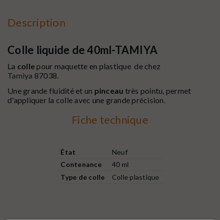
Description
Colle liquide de 40ml-TAMIYA
La
colle
pour maquette en plastique de chez
Tamiya
87038.
Une grande fluidité et un
pinceau
très pointu, permet
d'appliquer la colle avec une grande précision.
Fiche technique
État
Neuf
Contenance
40 ml
Type de colle
Colle plastique