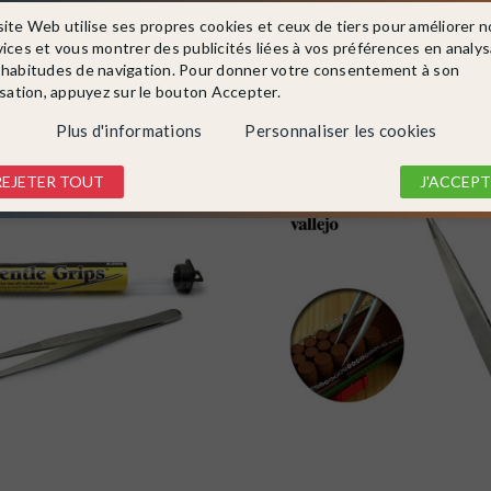
site Web utilise ses propres cookies et ceux de tiers pour améliorer n
vices et vous montrer des publicités liées à vos préférences en analy
 habitudes de navigation. Pour donner votre consentement à son
isation, appuyez sur le bouton Accepter.
Dans la même catégorie
Plus d'informations
Personnaliser les cookies
REJETER TOUT
J'ACCEPT