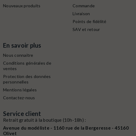
Nouveaux produits
Commande
Livraison
Points de fidélité
SAV et retour
En savoir plus
Nous connaitre
Conditions générales de
ventes
Protection des données
personnelles
Mentions légales
Contactez-nous
Service client
Retrait gratuit à la boutique (10h-18h) :
Avenue du modéliste - 1160 rue de la Bergeresse - 45160
Olivet