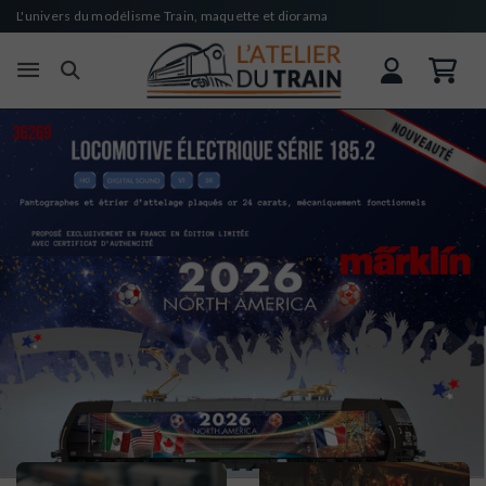
L'univers du modélisme Train, maquette et diorama