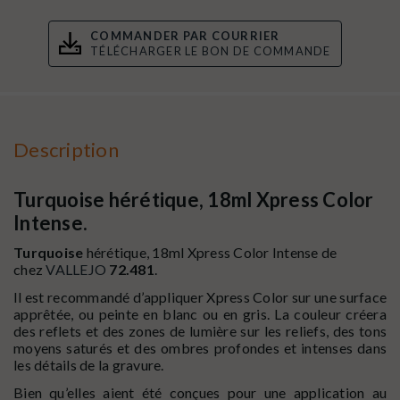
COMMANDER PAR COURRIER
TÉLÉCHARGER LE BON DE COMMANDE
Description
Turquoise hérétique, 18ml Xpress Color
Intense.
Turquoise
hérétique, 18ml Xpress Color Intense de
chez
VALLEJO
72.481
.
Il est recommandé d’appliquer Xpress Color sur une surface
apprêtée, ou peinte en blanc ou en gris. La couleur créera
des reflets et des zones de lumière sur les reliefs, des tons
moyens saturés et des ombres profondes et intenses dans
les détails de la gravure.
Bien qu’elles aient été conçues pour une application au