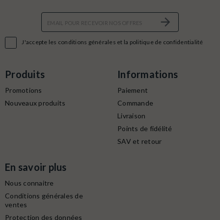

J'accepte les conditions générales et la politique de confidentialité
Produits
Informations
Promotions
Paiement
Nouveaux produits
Commande
Livraison
Points de fidélité
SAV et retour
En savoir plus
Nous connaitre
Conditions générales de
ventes
Protection des données