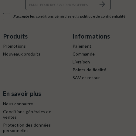

J'accepte les conditions générales et la politique de confidentialité
Produits
Informations
Promotions
Paiement
Nouveaux produits
Commande
Livraison
Points de fidélité
SAV et retour
En savoir plus
Nous connaitre
Conditions générales de
ventes
Protection des données
personnelles