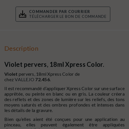
COMMANDER PAR COURRIER
TÉLÉCHARGER LE BON DE COMMANDE
Description
Violet pervers, 18ml Xpress Color.
Violet
pervers, 18ml Xpress Color de
chez
VALLEJO
72.456
.
Il est recommandé d’appliquer Xpress Color sur une surface
apprêtée, ou peinte en blanc ou en gris. La couleur créera
des reflets et des zones de lumière sur les reliefs, des tons
moyens saturés et des ombres profondes et intenses dans
les détails de la gravure.
Bien qu’elles aient été conçues pour une application au
pinceau, elles peuvent également être appliquées