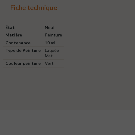
Fiche technique
État
Neuf
Matière
Peinture
Contenance
10 ml
Type de Peinture
Laquée
Mat
Couleur peinture
Vert