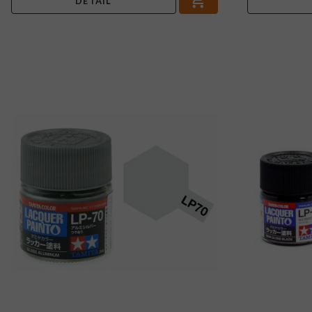
DÉTAIL