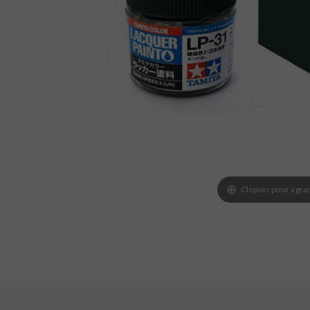
Cliquer pour agra