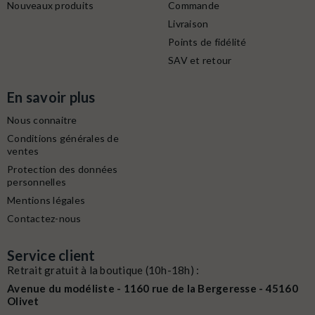
Nouveaux produits
Commande
Livraison
Points de fidélité
SAV et retour
En savoir plus
Nous connaitre
Conditions générales de
ventes
Protection des données
personnelles
Mentions légales
Contactez-nous
Service client
Retrait gratuit à la boutique (10h-18h) :
Avenue du modéliste - 1160 rue de la Bergeresse - 45160
Olivet