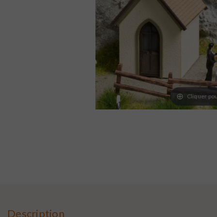
Cliquer pou
Description