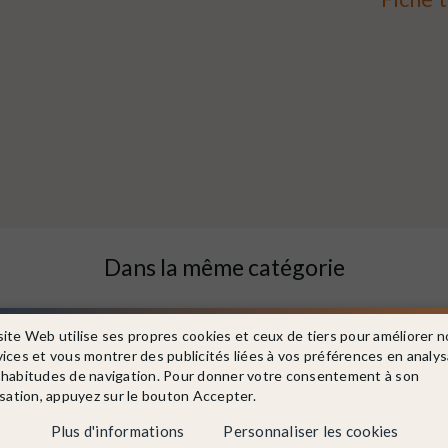
Dans la même catégorie
site Web utilise ses propres cookies et ceux de tiers pour améliorer n
vices et vous montrer des publicités liées à vos préférences en analy
 habitudes de navigation. Pour donner votre consentement à son
isation, appuyez sur le bouton Accepter.
Plus d'informations
Personnaliser les cookies