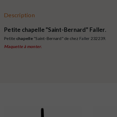
Description
Petite chapelle "Saint-Bernard" Faller.
Petite
chapelle
"Saint-Bernard" de chez
Faller
232239.
Maquette à monter.