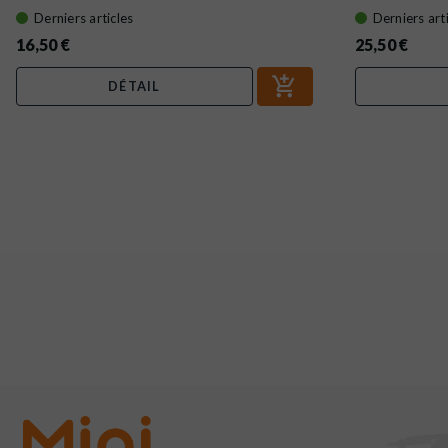
Derniers articles
Derniers art
16,50 €
25,50 €
DÉTAIL