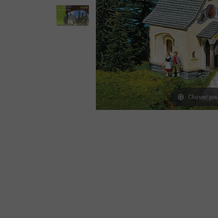
Cliquer pou