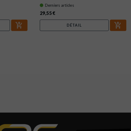
Derniers articles
29,55 €
DÉTAIL