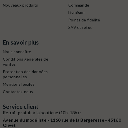
Nouveaux produits
Commande
Livraison
Points de fidélité
SAV et retour
En savoir plus
Nous connaitre
Conditions générales de
ventes
Protection des données
personnelles
Mentions légales
Contactez-nous
Service client
Retrait gratuit à la boutique (10h-18h) :
Avenue du modéliste - 1160 rue de la Bergeresse - 45160
Olivet