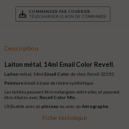
COMMANDER PAR COURRIER
TÉLÉCHARGER LE BON DE COMMANDE
Description
Laiton métal, 14ml Email Color Revell.
Laiton
métal, 14ml
Email Color
de chez
Revell
32192.
Peinture
émail à base de résine synthétique
Les teintes peuvent être mélangées entre elles et peuvent
être diluées avec
Revell Color Mix
.
Utilisable avec un
pinceau
ou avec un
Aérographe
.
Fiche technique