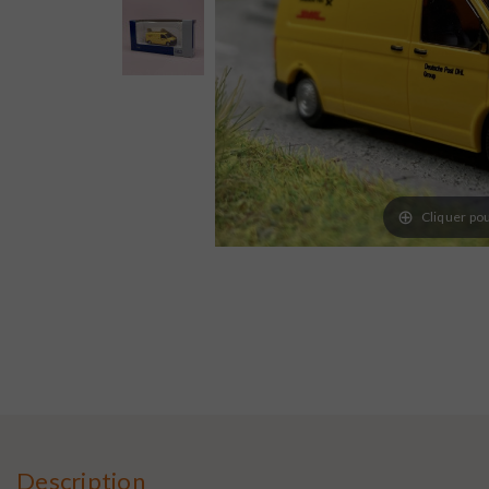
Cliquer pou
Description