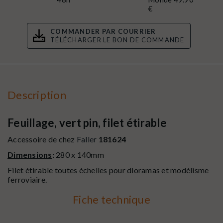
€
COMMANDER PAR COURRIER
TÉLÉCHARGER LE BON DE COMMANDE
Description
Feuillage, vert pin, filet étirable
Accessoire de chez
Faller
181624
Dimensions
:
280 x 140mm
Filet étirable toutes échelles pour dioramas et modélisme
ferroviaire.
Fiche technique