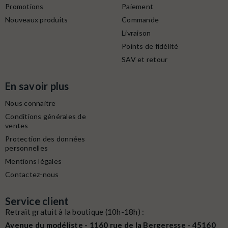
Promotions
Paiement
Nouveaux produits
Commande
Livraison
Points de fidélité
SAV et retour
En savoir plus
Nous connaitre
Conditions générales de
ventes
Protection des données
personnelles
Mentions légales
Contactez-nous
Service client
Retrait gratuit à la boutique (10h-18h) :
Avenue du modéliste - 1160 rue de la Bergeresse - 45160