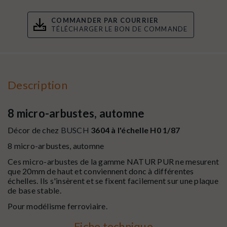
COMMANDER PAR COURRIER
TÉLÉCHARGER LE BON DE COMMANDE
Description
8 micro-arbustes, automne
Décor de chez
BUSCH
3604 à l'échelle H0 1/87
8 micro-arbustes, automne
Ces micro-arbustes de la gamme NATUR PUR ne mesurent
que 20mm de haut et conviennent donc à différentes
échelles. Ils s'insèrent et se fixent facilement sur une plaque
de base stable.
Pour modélisme ferroviaire.
Fiche technique