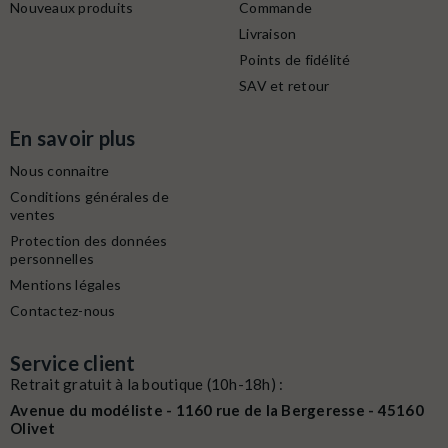
Nouveaux produits
Commande
Livraison
Points de fidélité
SAV et retour
En savoir plus
Nous connaitre
Conditions générales de
ventes
Protection des données
personnelles
Mentions légales
Contactez-nous
Service client
Retrait gratuit à la boutique (10h-18h) :
Avenue du modéliste - 1160 rue de la Bergeresse - 45160
Olivet