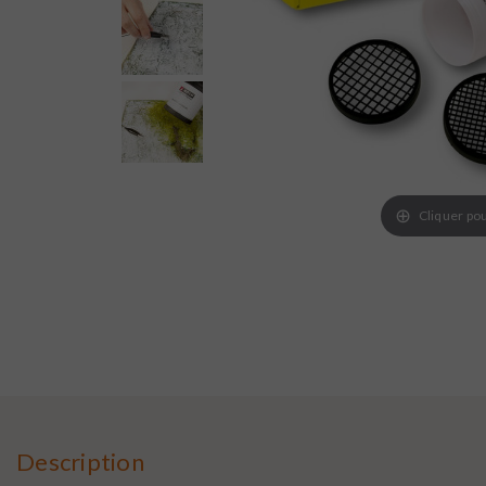
Cliquer pou
Description