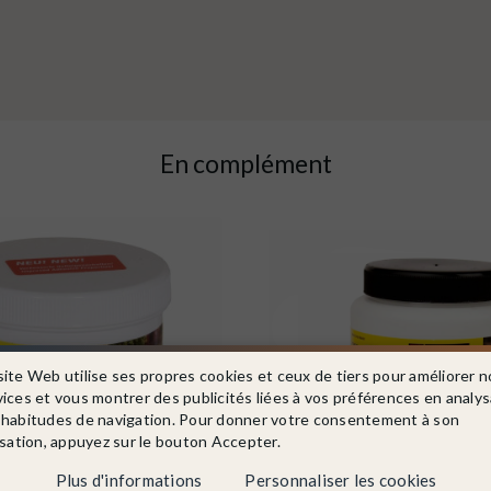
En complément
site Web utilise ses propres cookies et ceux de tiers pour améliorer n
vices et vous montrer des publicités liées à vos préférences en analy
 habitudes de navigation. Pour donner votre consentement à son
isation, appuyez sur le bouton Accepter.
Plus d'informations
Personnaliser les cookies