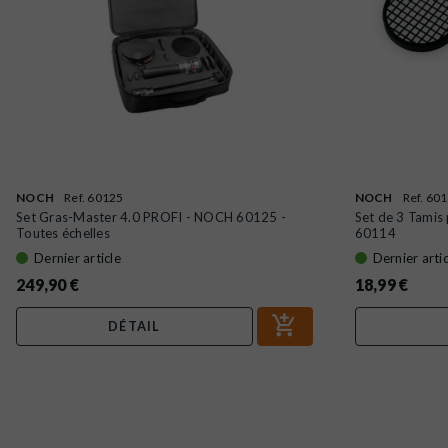
NOCH
Ref. 60125
NOCH
Ref. 60
Set Gras-Master 4.0 PROFI - NOCH 60125 -
Set de 3 Tamis
Toutes échelles
60114
Dernier article
Dernier artic
249,90 €
18,99 €
DÉTAIL