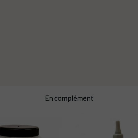
En complément