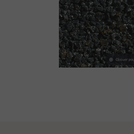
Cliquer pou