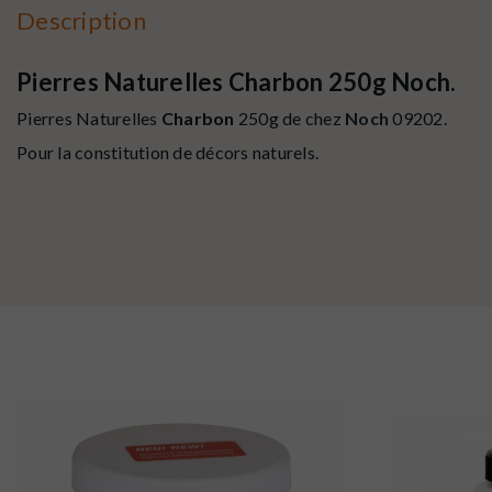
Description
Pierres Naturelles Charbon 250g Noch.
Pierres Naturelles
Charbon
250g de chez
Noch
09202.
Pour la constitution de décors naturels.