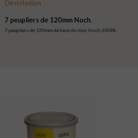
Description
7 peupliers de 120mm Noch.
7 peupliers de 120mm de haut de chez
Noch
25098.