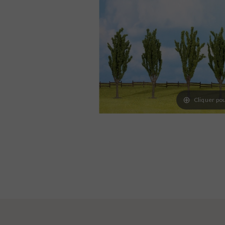
Cliquer pou