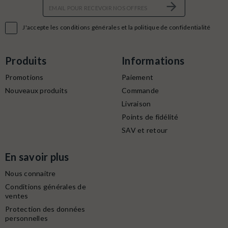

J'accepte les conditions générales et la politique de confidentialité
Produits
Informations
Promotions
Paiement
Nouveaux produits
Commande
Livraison
Points de fidélité
SAV et retour
En savoir plus
Nous connaitre
Conditions générales de
ventes
Protection des données
personnelles