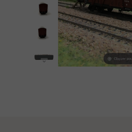
Cliquer pou