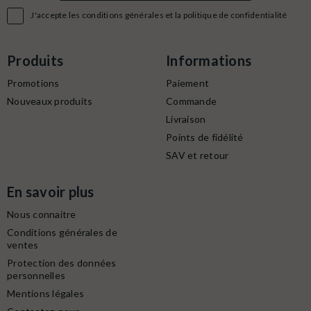

J'accepte les conditions générales et la politique de confidentialité
Produits
Informations
Promotions
Paiement
Nouveaux produits
Commande
Livraison
Points de fidélité
SAV et retour
En savoir plus
Nous connaitre
Conditions générales de
ventes
Protection des données
personnelles
Mentions légales