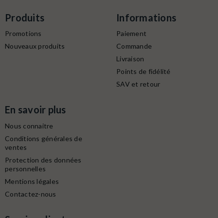
Produits
Informations
Promotions
Paiement
Nouveaux produits
Commande
Livraison
Points de fidélité
SAV et retour
En savoir plus
Nous connaitre
Conditions générales de
ventes
Protection des données
personnelles
Mentions légales
Contactez-nous