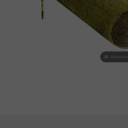
Cliquer pou