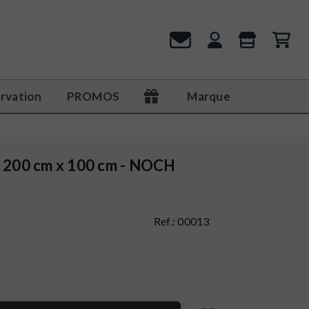
rvation
PROMOS
Marque
" 200 cm x 100 cm - NOCH
Ref.:
00013