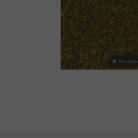
Cliquer pou