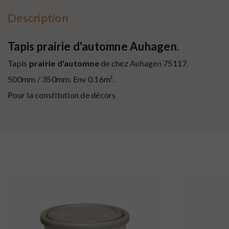
Description
Tapis prairie d'automne Auhagen.
Tapis
prairie d'automne
de chez
Auhagen
75117.
500mm / 350mm. Env 0.16m².
Pour la constitution de décors