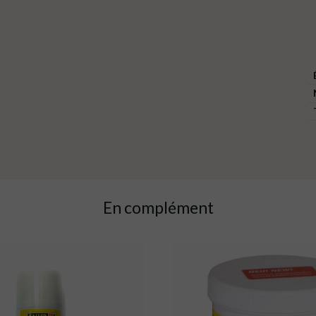
En complément