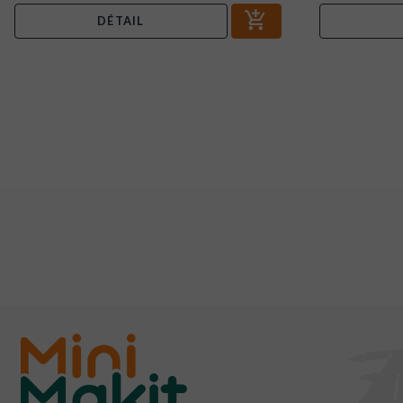
DÉTAIL