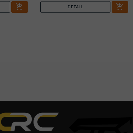
DÉTAIL