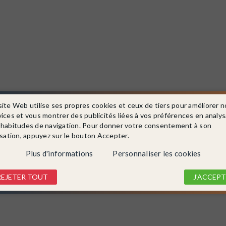
site Web utilise ses propres cookies et ceux de tiers pour améliorer n
vices et vous montrer des publicités liées à vos préférences en analy
 habitudes de navigation. Pour donner votre consentement à son
isation, appuyez sur le bouton Accepter.
Plus d'informations
Personnaliser les cookies
REJETER TOUT
J'ACCEPT