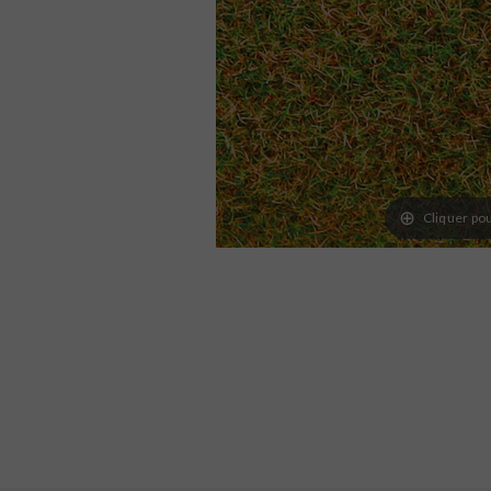
Cliquer pou