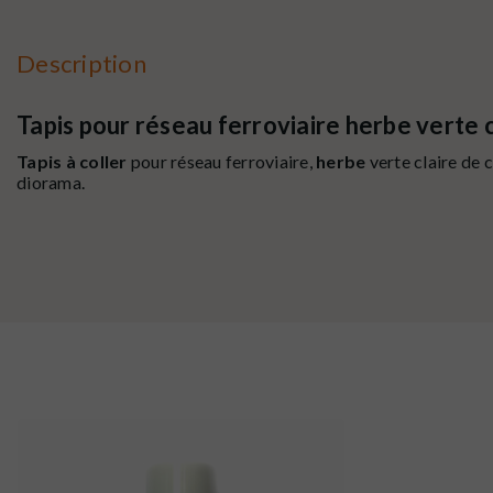
Description
Tapis pour réseau ferroviaire herbe verte 
Tapis à coller
pour réseau ferroviaire,
herbe
verte claire de 
diorama.