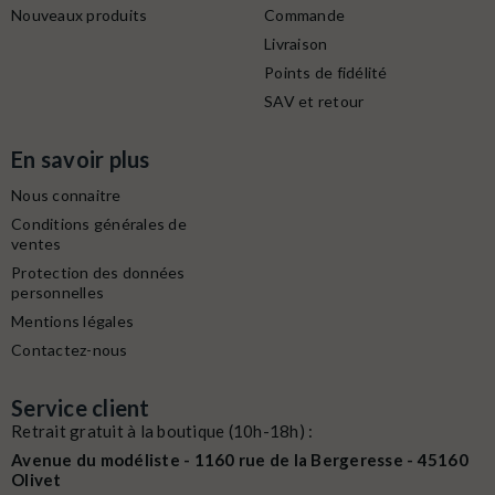
Nouveaux produits
Commande
Livraison
Points de fidélité
SAV et retour
En savoir plus
Nous connaitre
Conditions générales de
ventes
Protection des données
personnelles
Mentions légales
Contactez-nous
Service client
Retrait gratuit à la boutique (10h-18h) :
Avenue du modéliste - 1160 rue de la Bergeresse - 45160
Olivet