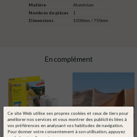
Matière
Aluminium
Nombres de pièces
1
Dimensions
1000mm / 750mm
En complément
Ce site Web utilise ses propres cookies et ceux de tiers pour
améliorer nos services et vous montrer des publicités liées à
vos préférences en analysant vos habitudes de navigation.
Pour donner votre consentement à son utilisation, appuyez