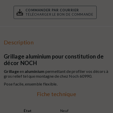
COMMANDER PAR COURRIER
TÉLÉCHARGER LE BON DE COMMANDE
Description
Grillage aluminium pour constitution de
décor NOCH
Grillage
en
aluminium
permettant de profiler vos décors à
gros relief tel que montagne de chez
Noch
60990.
Pose facile, ensemble flexible.
Fiche technique
État
Neuf